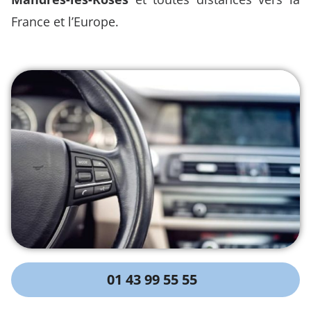
France et l’Europe.
01 43 99 55 55