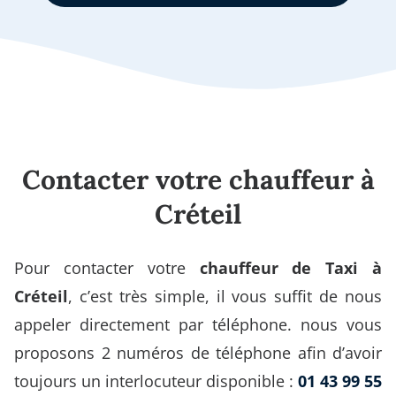
Contacter votre chauffeur à
Créteil
Pour contacter votre
chauffeur de Taxi à
Créteil
, c’est très simple, il vous suffit de nous
appeler directement par téléphone. nous vous
proposons 2 numéros de téléphone afin d’avoir
toujours un interlocuteur disponible :
01 43 99 55