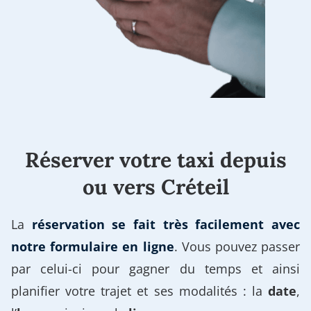
Réserver votre taxi depuis
ou vers Créteil
La
réservation se fait très facilement avec
notre formulaire en ligne
. Vous pouvez passer
par celui-ci pour gagner du temps et ainsi
planifier votre trajet et ses modalités : la
date
,