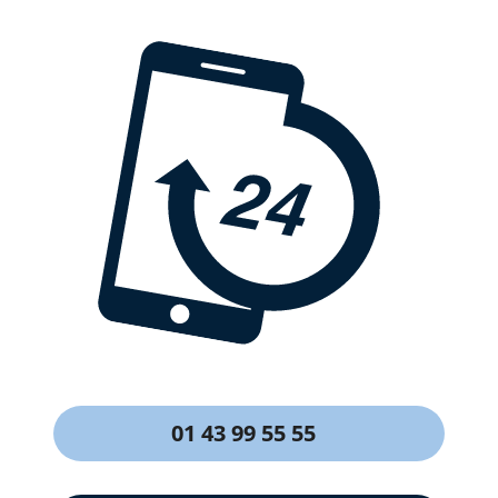
01 43 99 55 55