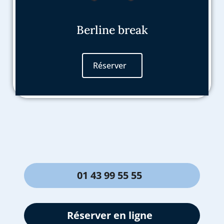
Berline break
Réserver
01 43 99 55 55
Réserver en ligne