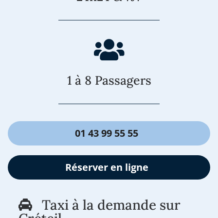
1 à 8 Passagers
01 43 99 55 55
Réserver en ligne
Taxi à la demande sur