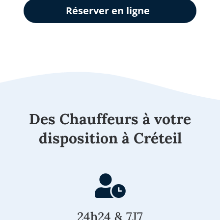
Réserver en ligne
Des Chauffeurs à votre
disposition à Créteil
24h24 & 7J7