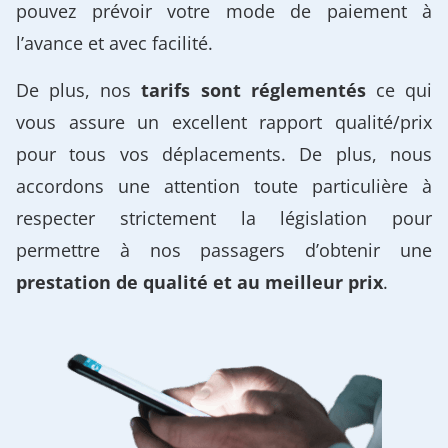
pouvez prévoir votre mode de paiement à
l’avance et avec facilité.
De plus, nos
tarifs sont réglementés
ce qui
vous assure un excellent rapport qualité/prix
pour tous vos déplacements. De plus, nous
accordons une attention toute particulière à
respecter strictement la législation pour
permettre à nos passagers d’obtenir une
prestation de qualité et au meilleur prix
.