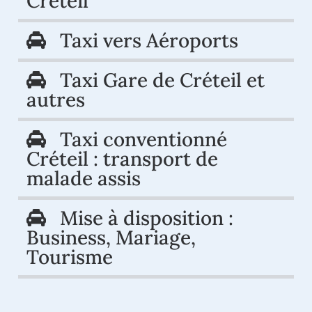
Créteil
Taxi vers Aéroports
Taxi Gare de Créteil et
autres
Taxi conventionné
Créteil : transport de
malade assis
Mise à disposition :
Business, Mariage,
Tourisme