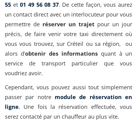
55
et
01 49 56 08 37
. De cette façon, vous aurez
un contact direct avec un interlocuteur pour vous
permettre de
réserver un trajet
pour un jour
précis, de faire venir votre taxi directement où
vous vous trouvez, sur Créteil ou sa région, ou
alors d’
obtenir des informations
quant à un
service de transport particulier que vous
voudriez avoir.
Cependant, vous pouvez aussi tout simplement
passer par notre
module de réservation en
ligne
. Une fois la réservation effectuée, vous
serez contacté par un chauffeur au plus vite.