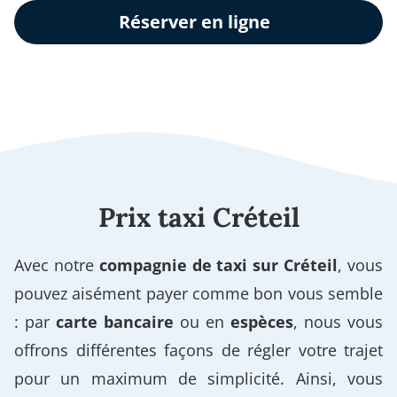
Réserver en ligne
Prix taxi Créteil
Avec notre
compagnie de taxi sur Créteil
, vous
pouvez aisément payer comme bon vous semble
: par
carte bancaire
ou en
espèces
, nous vous
offrons différentes façons de régler votre trajet
pour un maximum de simplicité. Ainsi, vous