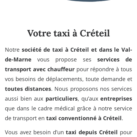
Votre taxi à Créteil
Notre
société de taxi à Créteil et dans le Val-
de-Marne
vous propose ses
services de
transport avec chauffeur
pour répondre à tous
vos besoins de déplacements, toute demande et
toutes distances
. Nous proposons nos services
aussi bien aux
particuliers
, qu’aux
entreprises
que dans le cadre médical grâce à notre service
de transport en
taxi conventionné à Créteil
.
Vous avez besoin d’un
taxi depuis Créteil
pour