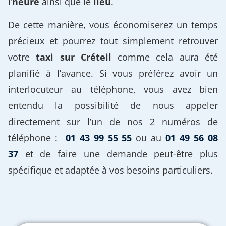
l’
heure
ainsi que le
lieu
.
De cette manière, vous économiserez un temps
précieux et pourrez tout simplement retrouver
votre
taxi sur Créteil
comme cela aura été
planifié à l’avance. Si vous préférez avoir un
interlocuteur au téléphone, vous avez bien
entendu la possibilité de nous appeler
directement sur l’un de nos 2 numéros de
téléphone :
01 43 99 55 55
ou au
01 49 56 08
37
et de faire une demande peut-être plus
spécifique et adaptée à vos besoins particuliers.