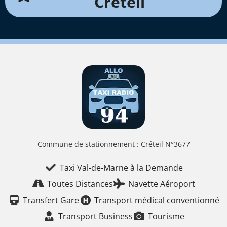
Créteil
Commune de stationnement : Créteil N°3677
Taxi Val-de-Marne à la Demande
Toutes Distances
Navette Aéroport
Transfert Gare
Transport médical conventionné
Transport Business
Tourisme